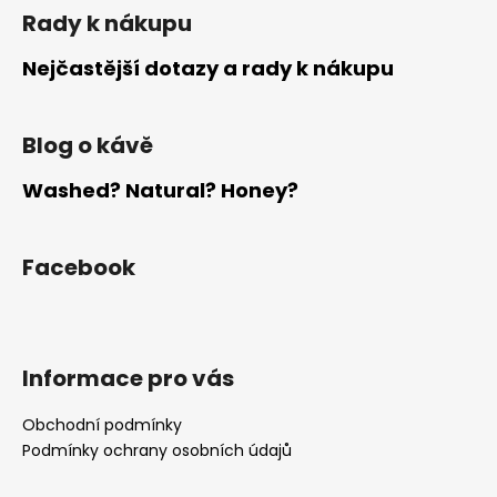
Rady k nákupu
Nejčastější dotazy a rady k nákupu
Blog o kávě
Washed? Natural? Honey?
Facebook
Informace pro vás
Obchodní podmínky
Podmínky ochrany osobních údajů