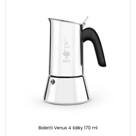
Bialetti Venus 4 šálky 170 ml