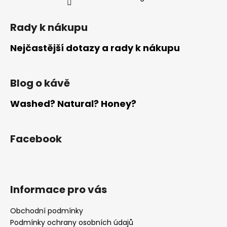
Rady k nákupu
Nejčastější dotazy a rady k nákupu
Blog o kávě
Washed? Natural? Honey?
Facebook
Informace pro vás
Obchodní podmínky
Podmínky ochrany osobních údajů